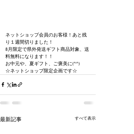
ネットショップ会員のお客様！あと残
り１週間切りました！
8月限定で県外発送ギフト商品対象、送
料無料になります！！
お中元や、夏ギフト、ご褒美に(^^)
☆ネットショップ限定企画です☆
すべて表示
最新記事