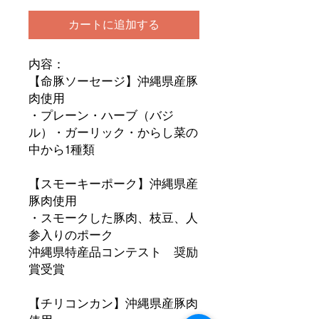
カートに追加する
内容：
【命豚ソーセージ】沖縄県産豚
肉使用
・プレーン・ハーブ（バジ
ル）・ガーリック・からし菜の
中から1種類
【スモーキーポーク】沖縄県産
豚肉使用
・スモークした豚肉、枝豆、人
参入りのポーク
沖縄県特産品コンテスト 奨励
賞受賞
【チリコンカン】沖縄県産豚肉