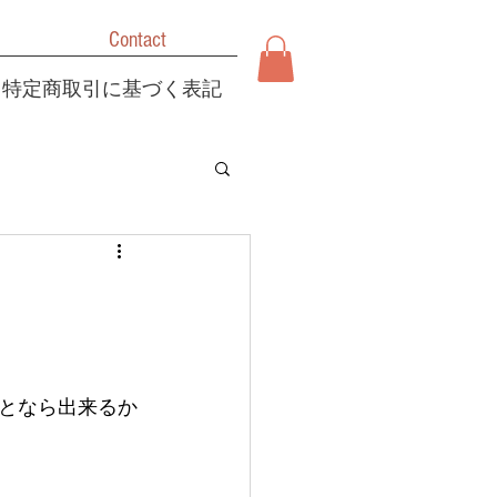
Contact
特定商取引に基づく表記
となら出来るか