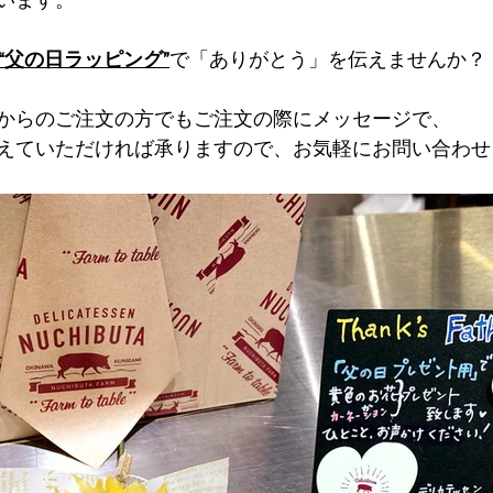
います。
“父の日ラッピング”
で「ありがとう」を伝えませんか？
からのご注文の方でもご注文の際にメッセージで、
えていただければ承りますので、お気軽にお問い合わせ