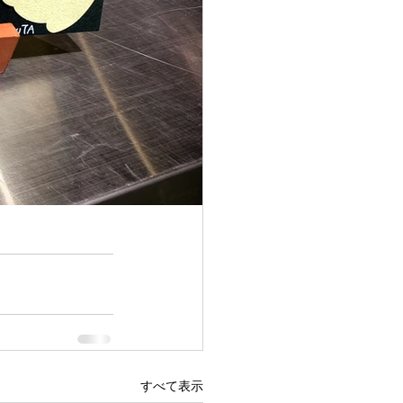
すべて表示