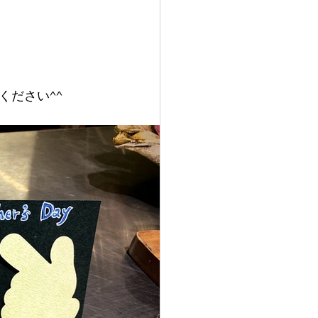
ください^^