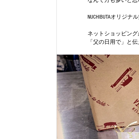
なんて方も多いと思
NUCHIBUTAオリジナル
ネットショッピング
「父の日用で」と伝