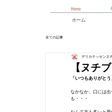
Home
ホーム
全ての記事
デリカテッセンヌ
【ヌチブ
「いつもありがとう
なかなか、口には出
も・・・