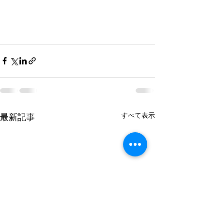
すべて表示
最新記事