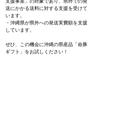
支援事業」の対象であり、県外での発
送にかかる送料に対する支援を受けて
います。
・沖縄県が県外への発送実費額を支援
しています。
ぜひ、この機会に沖縄の県産品「命豚
ギフト」をお試しください！