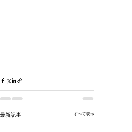
すべて表示
最新記事